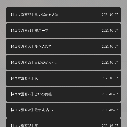
【4コマ漫画32】早く儲かる方法
2021-06-07
【4コマ漫画31】鶏スープ
2021-06-07
【4コマ漫画30】愛を込めて
2021-06-07
【4コマ漫画29】目に砂が入った
2021-06-07
【4コマ漫画28】罠
2021-06-07
【4コマ漫画27】占いの奥義
2021-06-07
【4コマ漫画26】最新式“占い”
2021-06-07
【4コマ漫画25】夢
2021-06-07