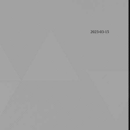
2023-03-15