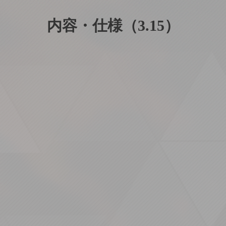
内容・仕様（3.15）