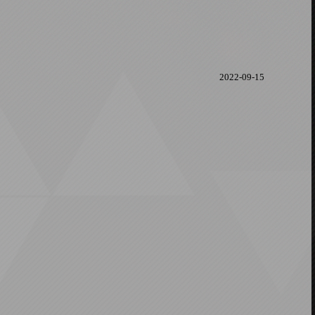
2022-09-15