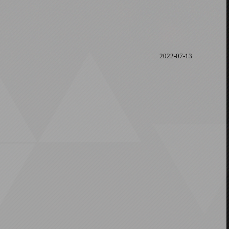
2022-07-13