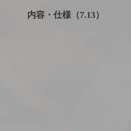
内容・仕様（7.13）