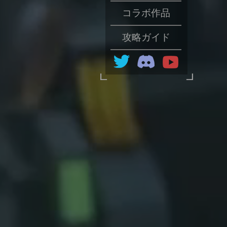
コラボ作品
攻略ガイド